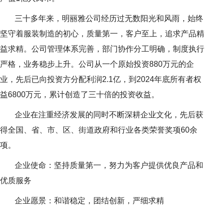
三十多年来，明丽雅公司经历过无数阳光和风雨，始终
坚守着服装制造的初心，质量第一，客户至上，追求产品精
益求精。公司管理体系完善，部门协作分工明确，制度执行
严格，业务稳步上升。公司从一个原始投资880万元的企
业，先后已向投资方分配利润2.1亿，到2024年底所有者权
益6800万元，累计创造了三十倍的投资收益。
企业在注重经济发展的同时不断深耕企业文化，先后获
得全国、省、市、区、街道政府和行业各类荣誉奖项60余
项。
企业使命：坚持质量第一，努力为客户提供优良产品和
优质服务
企业愿景：和谐稳定，团结创新，严细求精