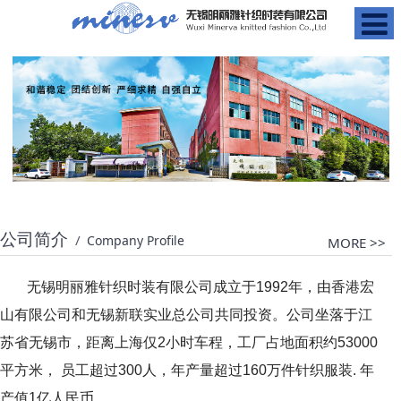
公司简介
/
Company Profile
MORE >>
无锡明丽雅针织时装有限公司成立于1992年，由香港宏
山有限公司和无锡新联实业总公司共同投资。公司坐落于江
苏省无锡市，距离上海仅2小时车程，工厂占地面积约53000
平方米， 员工超过300人，年产量超过160万件针织服装. 年
产值1亿人民币。